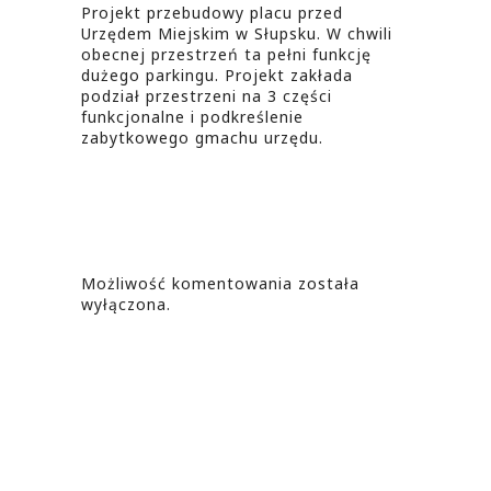
Projekt przebudowy placu przed
Urzędem Miejskim w Słupsku. W chwili
obecnej przestrzeń ta pełni funkcję
dużego parkingu. Projekt zakłada
podział przestrzeni na 3 części
funkcjonalne i podkreślenie
zabytkowego gmachu urzędu.
Możliwość komentowania została
wyłączona.