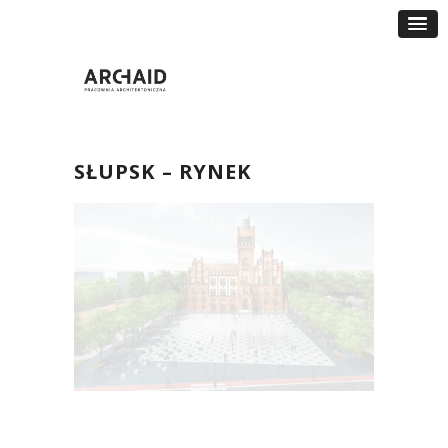
SŁUPSK – RYNEK